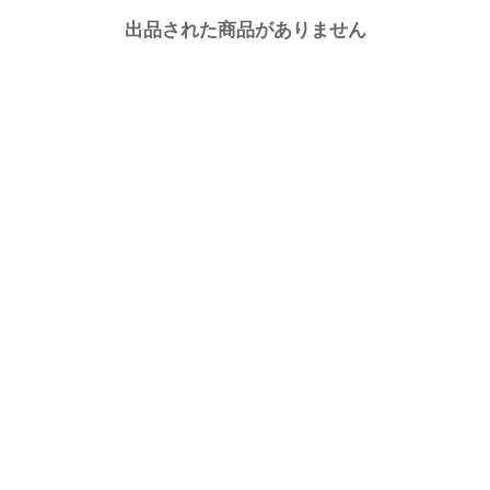
出品された商品がありません