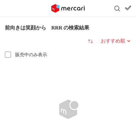
前向きは笑顔から RRR の検索結果
並び替え
販売中のみ表示