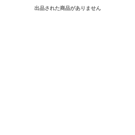
出品された商品がありません