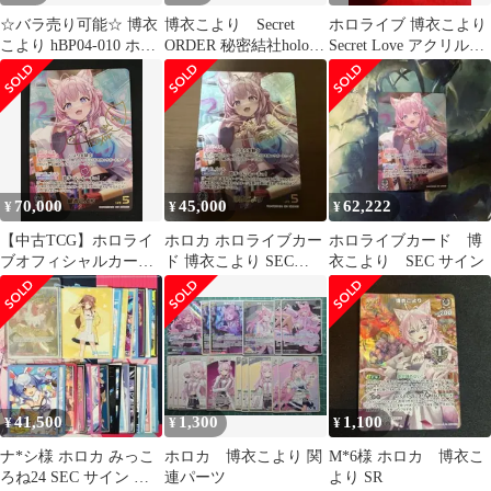
☆バラ売り可能☆ 博衣
博衣こより Secret
ホロライブ 博衣こより
こより hBP04-010 ホロ
ORDER 秘密結社holoX
Secret Love アクリルス
ライブカードゲーム
アナザージャケット
タンド アクスタ
70,000
45,000
62,222
¥
¥
¥
【中古TCG】ホロライ
ホロカ ホロライブカー
ホロライブカード 博
ブオフィシャルカード
ド 博衣こより SEC
衣こより SEC サイン
ゲーム 博衣こより
hBP04-001 サイン
(hBP04-001)(SEC)【50-
61】
41,500
1,300
1,100
¥
¥
¥
ナ*シ様 ホロカ みっこ
ホロカ 博衣こより 関
M*6様 ホロカ 博衣こ
ろね24 SEC サイン ホ
連パーツ
より SR