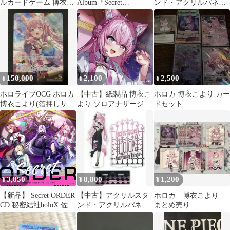
ルカードゲーム 博衣こ
Album『Secret
ンド・アクリルパネル
より SR
ORDER』完全生産限定
博衣こより アクリルス
盤
タンド Secret Love-
Token holoX 「バーチャ
ルYoutuber ホロライ
ブ」
150,000
2,100
2,500
¥
¥
¥
ホロライブOCG ホロカ
【中古】紙製品 博衣こ
ホロカ 博衣こより カー
博衣こより(箔押しサイ
より ソロアナザージャ
ドセット
ン入り)
ケット 「CD バーチャ
ルYouTuber ホロライブ
秘密結社holoX 1st
Album Secret ORDER」
初回封入特典
3,850
8,800
1,200
¥
¥
¥
【新品】 Secret ORDER
【中古】アクリルスタ
ホロカ 博衣こより
CD 秘密結社holoX 佐
ンド・アクリルパネル
まとめ売り
賀/
博衣こより アクリルス
タンド 「バーチャル