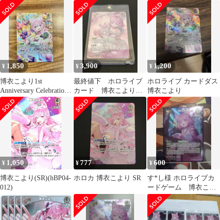
ロライブ ホロライブ
OCG
1,850
3,900
1,200
¥
¥
¥
博衣こより1st
最終値下 ホロライブ
ホロライブ カードダス
Anniversary Celebration
カード 博衣こより
博衣こより
SR
UR hBP04-013
1,050
777
600
¥
¥
¥
博衣こより(SR)(hBP04-
ホロカ 博衣こより SR
す*し様 ホロライブカ
012)
ードゲーム 博衣こよ
りSR