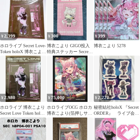
2,399
300
399
¥
¥
¥
ホロライブ Secret Love-
博衣こより GIGO投入
博衣こより 5278
Token holoX 博衣こより
特典ステッカー Secret
アクスタ
Society holoX
2,980
75,000
2,222
¥
¥
¥
ホロライブ 博衣こより
ホロライブOCG ホロカ
秘密結社holoX 『Secret
Secret Love Token holoX
博衣こより(箔押しサイ
ORDER』 ライブ会場
アクリル
ン入り) SEC hBP04-001
特典 ステッカー
トレカ TCG 264