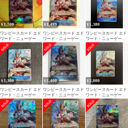
1,700
1,499
1,380
¥
¥
¥
ワンピースカード エド
ワンピースカード エド
ワンピースカード エド
ワード・ニューゲート
ワード・ニューゲート
ワード・ニューゲート
SRパラレル
SRパラレル
OP13-042 SRパラレル
1,300
1,400
2,000
¥
¥
¥
ワンピースカード エド
ワンピースカード エド
ワンピースカード エド
ワード・ニューゲート
ワード・ニューゲート
ワード・ニューゲート
OP13-042
SR-P [OP13-042]
SR パラレル OP13-042