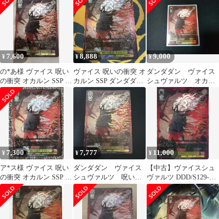
7,600
8,888
9,000
¥
¥
¥
の*あ様 ヴァイス 呪い
ヴァイス 呪いの衝突 オ
ダンダダン ヴァイス
の衝突 オカルン SSP ダ
カルン SSP ダンダダン
シュヴァルツ オカル
ンダダン vol.2
vol.2
ン変身 SSP 呪いの
衝突
7,300
7,777
11,000
¥
¥
¥
ア*ス様 ヴァイス 呪い
ダンダダン ヴァイス
【中古】ヴァイスシュ
の衝突 オカルン SSP ダ
シュヴァルツ 呪いの
ヴァルツ DDD/S129-
ンダダン vol.2
衝突 オカルン SSP
001SSP[SSP]：(ホロ)呪
いの衝突 オカルン