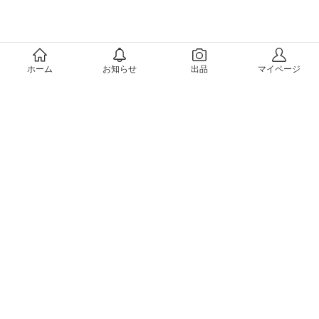
メルカリについて
ホーム
お知らせ
出品
マイページ
会社概要（運営会社）
採用情報
プレスリリース
公式ブログ
プレスキット
メルカリUS
メルカリShops
m department（エムデパ）
ヘルプ
ヘルプセンター（ガイド・お問い合わせ）
メルカリShopsでショップを開設する
メルカリShops ショップ管理画面にログイン
メルカリShops出店者向けガイド
お問い合わせ一覧
フリーワードから商品をさがす
プライバシーと利用規約