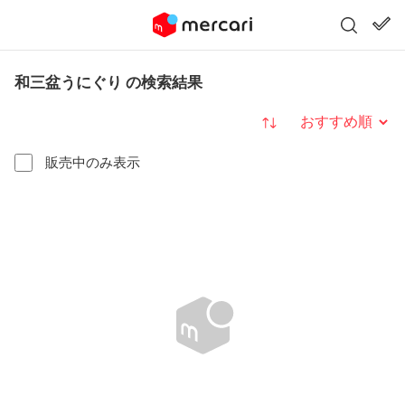
和三盆うにぐり の検索結果
並び替え
販売中のみ表示