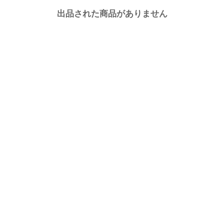
出品された商品がありません