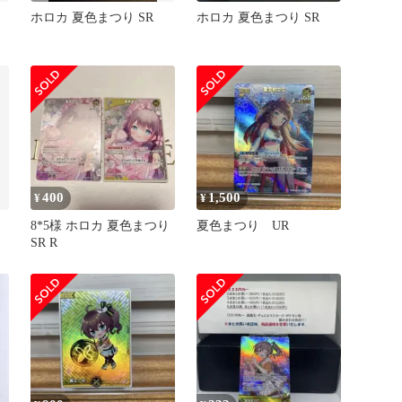
ホロカ 夏色まつり SR
ホロカ 夏色まつり SR
400
1,500
¥
¥
8*5様 ホロカ 夏色まつり
夏色まつり UR
SR R