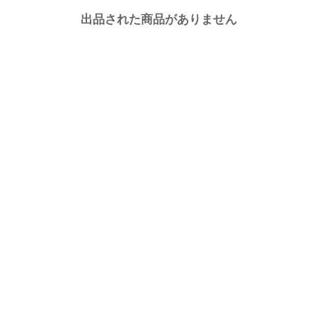
出品された商品がありません