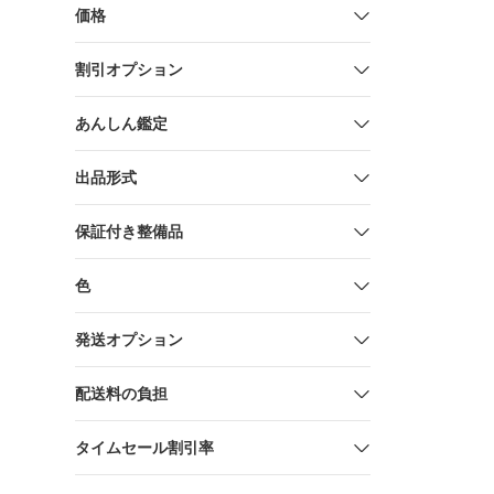
SR/RRR 
価格
割引オプション
あんしん鑑定
出品形式
保証付き整備品
色
発送オプション
配送料の負担
タイムセール割引率