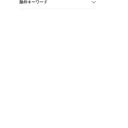
除外キーワード