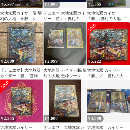
5,777
3,888
1,555
¥
¥
¥
大地無双カイザー勝/勝
デュエマ 大地無双カイ
大地無双カイザー
利の大地 金枠 シー
ザー「勝」 / 勝利の大
「勝」/勝利の大地 ゴー
クレット ４枚
地 金枠 シークレット 3
ルドボーダー版 金枠 シ
枚
ークレット
2,880
2,999
5,222
¥
¥
¥
【デュエマ】大地無双
大地無双 カイザー勝/勝
大地無双 カイザー
カイザー「勝」/勝利の
利の大地 金枠シークレ
「勝」／ 勝利の大
大地 SR シークレッ
ット 1枚 通常 1枚
地 SR 秘 シク シ
ト 秘 金枠
ークレット 2枚
【26EX1】
2,555
4,000
3,800
¥
¥
¥
大地無双カイザー
デュエマ 大地無双カ
大地無双 カイザー