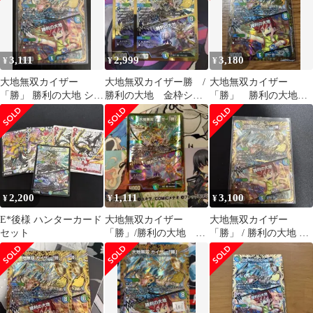
3,111
2,999
3,180
¥
¥
¥
大地無双カイザー
大地無双カイザー勝 /
大地無双カイザー
「勝」 勝利の大地 シー
勝利の大地 金枠シー
「勝」 勝利の大地
クレット1枚
クレット 2枚
シークレット
2,200
1,111
3,100
¥
¥
¥
E*後様 ハンターカード
大地無双カイザー
大地無双カイザー
セット
「勝」/勝利の大地 金
「勝」 / 勝利の大地 シ
枠 ゴールド シーク
ク シークレット
レット