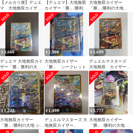
【メルカリ便】デュエ
【デュエマ】大地無双
大地無双カイザー
マ 大地無双カイザー
カイザー「勝」/勝利の
「勝」/勝利の大地
勝/勝利の大地 シーク
大地 シークレット
【SR】26EX1秘N3超/秘
レット
N5
3,666
2,900
3,699
¥
¥
¥
デュエマ 大地無双カイ
大地無双カイザー
デュエルマスターズ
ザー「勝」勝利の大
「勝」 シークレット
大地無双 カイザー
地 シークレット
勝 ／ 勝利の大地
1,222
1,400
3,777
¥
¥
¥
大地無双カイザー
デュエルマスターズ 大
大地無双カイザー
「勝」/勝利の大地 シー
地無双カイザー
「勝」 /勝利の大地 シ
クレット
「勝」 勝利の大地
ークレット デュエルマ