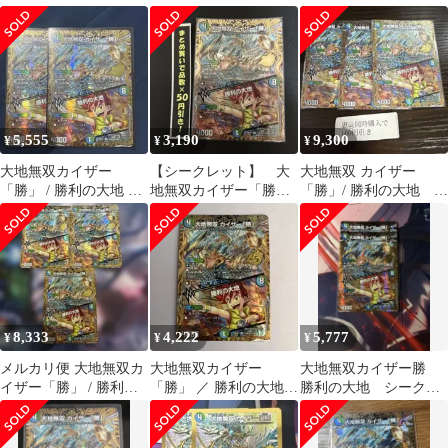
ークレット
クレット
5,555
3,190
9,300
¥
¥
¥
大地無双カイザー
【シークレット】 大
大地無双 カイザー
「勝」 / 勝利の大地 シ
地無双カイザー「勝」
「勝」/ 勝利の大地 シ
ク シークレット ２枚
1枚
ークレット3枚
8,333
4,222
5,777
¥
¥
¥
メルカリ便 大地無双カ
大地無双カイザー
大地無双カイザー勝
イザー「勝」 / 勝利の
「勝」 ／ 勝利の大地
勝利の大地 シークレ
大地 シク シークレット
超シク シークレッ
ット 2枚
3枚
ト 1枚