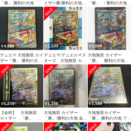
「勝」 勝利の大地 シ
イザー勝/勝利の大地
「勝」 / 勝利の大地
ークレット
シークレット
金枠1枚、ノーマルSR1
枚
4,000
2,333
3,880
¥
¥
¥
デュエマ 大地無双 カイ
デュエマ/デュエルマス
大地無双 カイザー
ザー「勝」 勝利の大地
ターズ 大地無双 カイ
「勝」 勝利の大地
SR 秘 シークレット
ザー「勝」 / 勝利の大
シークレット DM26-
26EX1SRHN3T/HN5 ま
地 (DM26EX1 ㊙N3超/
EX1 ますますつよい
すますつよいパック 25
㊙N5) 金/シークレッ
パック 25の援軍 デュ
の援軍
ト ②
エルマスターズ ちゅ
うてつ 秘N3超
1,555
1,100
1,500
¥
¥
¥
【金枠】 大地無双
大地無双 カイザー
大地無双カイザー
カイザー 「勝」 ／
「勝」/勝利の大地 金枠
「勝」 勝利の大地 プロ
勝利の大地 1枚
シークレット
モ シークレット