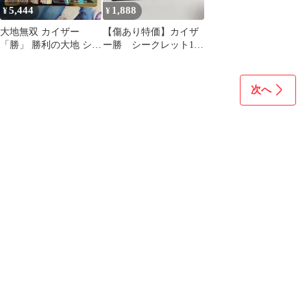
5,444
1,888
¥
¥
大地無双 カイザー
【傷あり特価】カイザ
「勝」 勝利の大地 シー
ー勝 シークレット1
クレット 金 4枚
枚 通常1枚
次へ