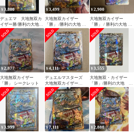
3,800
3,499
2,900
¥
¥
¥
デュエマ 大地無双カ
大地無双カイザー
大地無双カイザー
イザー勝/勝利の大地
「勝」 /勝利の大地 シ
「勝」 / 勝利の大地 シ
シークレット
ークレット デュエルマ
ークレット
スターズ
2,877
4,111
3,555
¥
¥
¥
大地無双カイザー
デュエルマスターズ
大地無双・カイザー
「勝」 シークレット
大地無双カイザー
「勝」/勝利の大地 シ
「勝」 勝利の大地
ークレット
3,999
7,111
2,888
¥
¥
¥