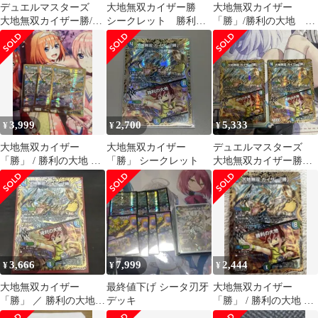
デュエルマスターズ
大地無双カイザー勝
大地無双カイザー
大地無双カイザー勝/勝
シークレット 勝利の
「勝」/勝利の大地 金
利の大地 シークレッ
大地 シークレット
枠 ゴールド シーク
ト と通常
レット
3,999
2,700
5,333
¥
¥
¥
大地無双カイザー
大地無双カイザー
デュエルマスターズ
「勝」 / 勝利の大地 金
「勝」 シークレット
大地無双カイザー勝
ゴールド シク シークレ
勝利の大地 シークレ
ット 3枚
ット 2枚
3,666
7,999
2,444
¥
¥
¥
大地無双カイザー
最終値下げ シータ刃牙
大地無双カイザー
「勝」 ／ 勝利の大地
デッキ
「勝」 / 勝利の大地 シ
1枚
ークレット シク 勝太