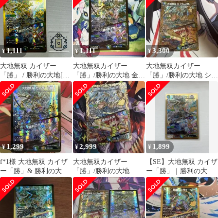
1,111
1,111
3,300
¥
¥
¥
大地無双 カイザー
大地無双カイザー
大地無双カイザー
「勝」 / 勝利の大地[シ
「勝」/勝利の大地 金枠
「勝」/勝利の大地 シー
ークレット]【SR】
ゴールド シークレット
クレット
(DM26EX1 ㊙N3/㊙
N25)《水/自然》【1
枚】
1,299
2,999
1,899
¥
¥
¥
f*1様 大地無双 カイザ
大地無双カイザー
【SE】大地無双 カイザ
ー「勝」& 勝利の大地
「勝」/勝利の大地 キ
ー「勝」｜勝利の大地
シークレット
ャラシークレット
【ゴールドボーダー仕
様】