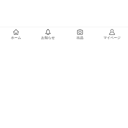
メルカリについて
ホーム
お知らせ
出品
マイページ
会社概要（運営会社）
採用情報
プレスリリース
公式ブログ
プレスキット
メルカリUS
メルカリShops
m department（エムデパ）
ヘルプ
ヘルプセンター（ガイド・お問い合わせ）
メルカリShopsでショップを開設する
メルカリShops ショップ管理画面にログイン
メルカリShops出店者向けガイド
お問い合わせ一覧