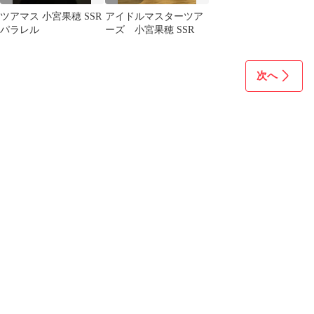
ツアマス 小宮果穂 SSR
アイドルマスターツア
パラレル
ーズ 小宮果穂 SSR
次へ