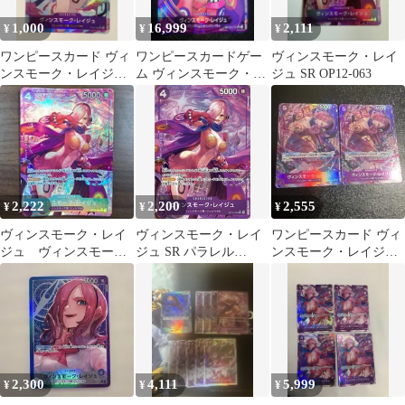
1,000
16,999
2,111
¥
¥
¥
ワンピースカード ヴィ
ワンピースカードゲー
ヴィンスモーク・レイ
ンスモーク・レイジュ
ム ヴィンスモーク・レ
ジュ SR OP12-063
OP06-069 SRパラレル
イジュ SP パラレル
2,222
2,200
2,555
¥
¥
¥
ヴィンスモーク・レイ
ヴィンスモーク・レイ
ワンピースカード ヴィ
ジュ ヴィンスモーク
ジュ SR パラレル
ンスモーク・レイジュ
レイジュ SR パラレ
OP12/063
SRパラレル
ルレア
2,300
4,111
5,999
¥
¥
¥