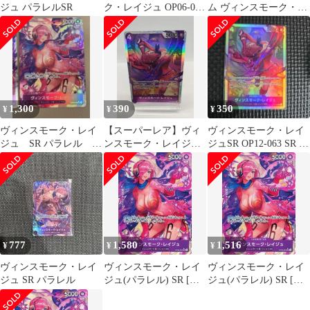
ジュ パラレルSR
ク・レイジュ OP06-068
ム ヴィンスモーク・レ
C パラレル ★
イジュ SR OP12-063
ONEPIECE ワンピース
カードゲーム
1,300
390
350
¥
¥
¥
ヴィンスモーク・レイ
【スーパーレア】ヴィ
ヴィンスモーク・レイ
ジュ SR パラレル
ンスモーク・レイジュ
ジュSR OP12-063 SR ワ
OP06-069 2枚セット
SR OP12 紫 4 ワンピカ
ンピースカード01
ード / ONEPIECE
CARD
777
1,580
1,516
¥
¥
¥
ヴィンスモーク・レイ
ヴィンスモーク・レイ
ヴィンスモーク・レイ
ジュ SR パラレル
ジュ(パラレル) SR [双
ジュ(パラレル) SR [双
璧の覇者] OP06-069 ワ
璧の覇者] OP06-069 傷
ンピースカードゲーム
有り ワンピースカード