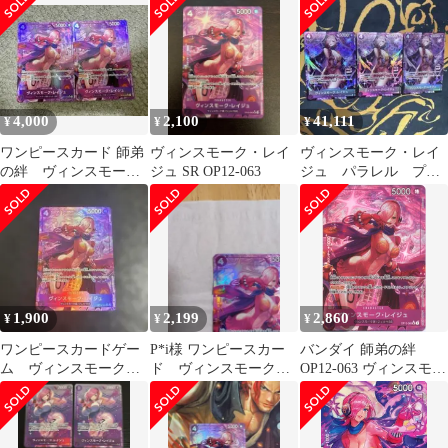
SR 2枚
SR
4,000
2,100
41,111
¥
¥
¥
ワンピースカード 師弟
ヴィンスモーク・レイ
ヴィンスモーク・レイ
の絆 ヴィンスモー
ジュ SR OP12-063
ジュ パラレル プロ
ク・レイジュOP12-063
モ ３枚セット ワン
SR 2枚
ピースカードゲーム
1,900
2,199
2,860
¥
¥
¥
ワンピースカードゲー
P*i様 ワンピースカー
バンダイ 師弟の絆
ム ヴィンスモーク・
ド ヴィンスモーク・
OP12-063 ヴィンスモー
レイジュ SR パラレル
レイジュ SR パラレル
ク・レイジュ パラレル
OP12-
SR