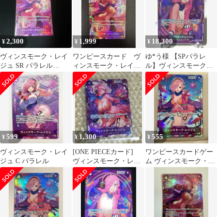
2,300
1,999
18,300
¥
¥
¥
ヴィンスモーク・レイ
ワンピースカード ヴ
ゆ*う様 【SPパラレ
ジュ SR パラレル
ィンスモーク・レイジ
ル】ヴィンスモークレ
OP12-063 師弟の絆
ュ SR パラレル OP12-
イジュおまけ付き
063
599
1,300
555
¥
¥
¥
ヴィンスモーク・レイ
[ONE PIECEカード]
ワンピースカードゲー
ジュ C パラレル
ヴィンスモーク・レイ
ム ヴィンスモーク・レ
ジュ パラレル 双璧
イジュ SR パラレル
の覇者