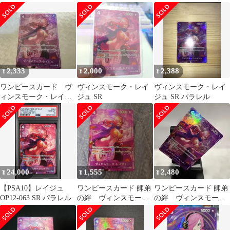
OP12-063 師弟の絆
ク・レイジュ OP12-063
パラレル
2,333
2,000
2,388
¥
¥
¥
ワンピースカード ヴ
ヴィンスモーク・レイ
ヴィンスモーク・レイ
ィンスモーク・レイジ
ジュ SR
ジュ SR パラレル
ュ SRパラレル
24,000
1,555
2,480
¥
¥
¥
【PSA10】レイジュ
ワンピースカード 師弟
ワンピースカード 師弟
OP12-063 SR パラレル
の絆 ヴィンスモー
の絆 ヴィンスモー
ク・レイジュOP12-063
ク・レイジュOP12-063
SR
SR