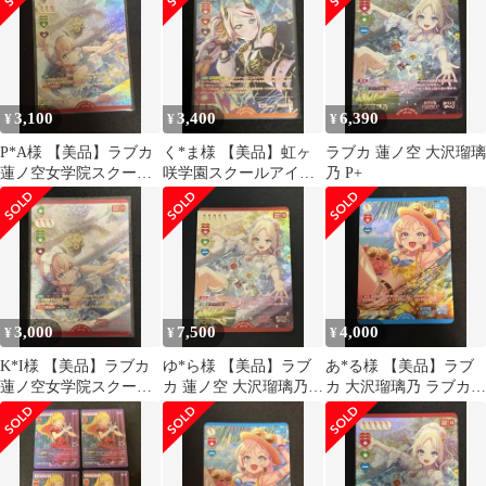
P+
帆
3,100
3,400
6,390
¥
¥
¥
P*A様 【美品】ラブカ
く*ま様 【美品】虹ヶ
ラブカ 蓮ノ空 大沢瑠璃
蓮ノ空女学院スクール
咲学園スクールアイド
乃 P+
アイドルクラブ P+日
ル同好会 鐘嵐珠 ランジ
野下花帆
ュ P+
3,000
7,500
4,000
¥
¥
¥
K*I様 【美品】ラブカ
ゆ*ら様 【美品】ラブ
あ*る様 【美品】ラブ
蓮ノ空女学院スクール
カ 蓮ノ空 大沢瑠璃乃
カ 大沢瑠璃乃 ラブカ
アイドルクラブ P+日
P+ みらくらぱーく み
P+ みらくらぱーく み
野下花帆
らぱ
らぱ