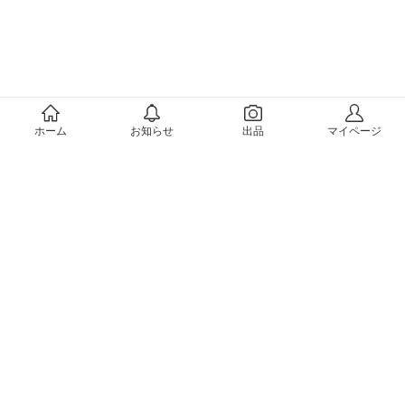
メルカリについて
ホーム
お知らせ
出品
マイページ
会社概要（運営会社）
採用情報
プレスリリース
公式ブログ
プレスキット
メルカリUS
メルカリShops
m department（エムデパ）
ヘルプ
ヘルプセンター（ガイド・お問い合わせ）
メルカリShopsでショップを開設する
メルカリShops ショップ管理画面にログイン
メルカリShops出店者向けガイド
お問い合わせ一覧