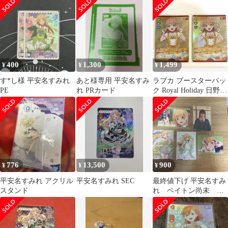
400
1,300
1,499
¥
¥
¥
す*し様 平安名すみれ
あと様専用 平安名すみ
ラブカ ブースターパッ
PE
れ PRカード
ク Royal Holiday 日野下
花帆 P+ 2枚 ②
776
13,500
900
¥
¥
¥
平安名すみれ アクリル
平安名すみれ SEC
最終値下げ 平安名すみ
スタンド
れ ペイトン尚未 ブ
ロマイドセット