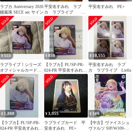
ラブカ Anniversary 2026
平安名すみれ ラブ
平安名すみれ PE+
鐘嵐珠 SECE sec サイン
カ ラブライブ
Liella プロモ PR
555
850
10,555
¥
¥
¥
ラブライブ！シリーズ
【ラブカ】PL!SP-PR-
平安名すみれ ラブ
オフィシャルカードゲ
024-PR 平安名すみれ 1
カ ラブライブ Liella
ーム 平安名すみれ 非売
枚
品PRカード
1,888
3,955
340
¥
¥
¥
【ラブカ】PL!SP-PR-
ラブライブカード 平
【中古】ヴァイスシュ
024-PR 平安名すみれ 1
安名すみれ PE+
ヴァルツ SIP/W109-