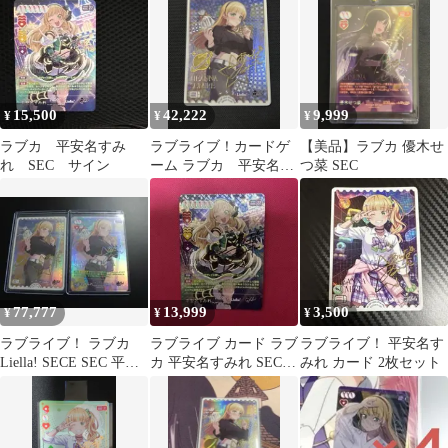
15,500
42,222
9,999
¥
¥
¥
ラブカ 平安名すみ
ラブライブ！カードゲ
【美品】ラブカ 優木せ
れ SEC サイン
ーム ラブカ 平安名す
つ菜 SEC
みれ SECE
77,777
13,999
3,500
¥
¥
¥
ラブライブ！ ラブカ
ラブライブ カード ラブ
ラブライブ！ 平安名す
Liella! SECE SEC 平安
カ 平安名すみれ SEC
みれ カード 2枚セット
名すみれ
bp4-004