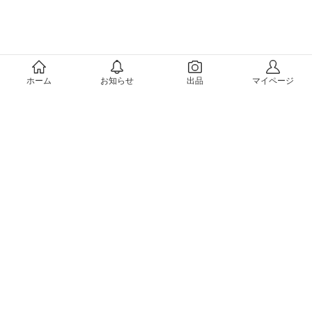
メルカリについて
ホーム
お知らせ
出品
マイページ
会社概要（運営会社）
採用情報
プレスリリース
公式ブログ
プレスキット
メルカリUS
メルカリShops
m department（エムデパ）
ヘルプ
ヘルプセンター（ガイド・お問い合わせ）
メルカリShopsでショップを開設する
メルカリShops ショップ管理画面にログイン
メルカリShops出店者向けガイド
お問い合わせ一覧
フリーワードから商品をさがす