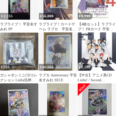
2,555
56,000
9,999
¥
¥
¥
ラブライブ！ 平安名す
ラブライブ！カードゲ
【4枚セット】ラブライ
みれ PP
ーム ラブカ 平安名す
ブ！ PRカード 平安名
みれ SECE
すみれ オフィシャルカ
ードゲーム
555
46,666
1,100
¥
¥
¥
ガシャポンミニCDコレ
ラブカ Anniversary 平安
【中古】アニメ系CD
クション Liella箔押し
名すみれ SECE
Liella! / Second
Second Sparkle
Sparkle[オリジナル盤]