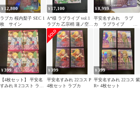
12,800
17,100
8,999
¥
¥
¥
ラブカ 桜内梨子 SEC 1
A*様 ラブライブ vol.1
平安名すみれ ラブ
枚 サイン
ラブカ 乙宗梢 蓮ノ空
カ ラブライブ
SEC 箔押しサイン
Liella プロモ PR
399
399
399
¥
¥
¥
【4枚セット】 平安名
平安名すみれ 22コス P
平安名すみれ 22コス 紫
すみれ R 2コスト ラブ
4枚セット ラブカ
R+ 4枚セット
カ