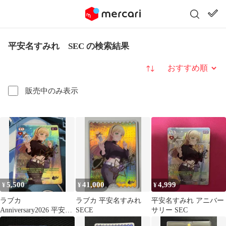
平安名すみれ SEC の検索結果
並び替え
販売中のみ表示
5,500
41,000
4,999
¥
¥
¥
ラブカ
ラブカ 平安名すみれ
平安名すみれ アニバー
Anniversary2026 平安名
SECE
サリー SEC
すみれ SEC 1枚