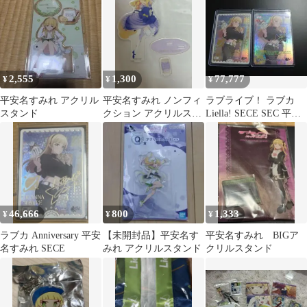
2,555
1,300
77,777
¥
¥
¥
平安名すみれ アクリル
平安名すみれ ノンフィ
ラブライブ！ ラブカ
スタンド
クション アクリルスタ
Liella! SECE SEC 平安
ンド
名すみれ
46,666
800
1,333
¥
¥
¥
ラブカ Anniversary 平安
【未開封品】平安名す
平安名すみれ BIGア
名すみれ SECE
みれ アクリルスタンド
クリルスタンド