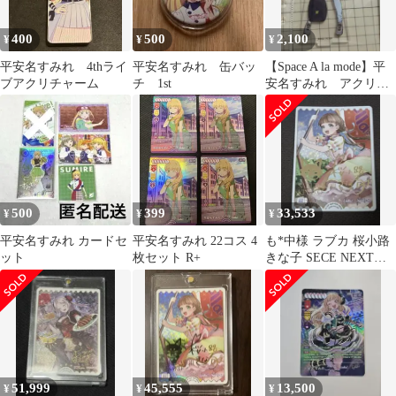
400
500
2,100
¥
¥
¥
平安名すみれ 4thライ
平安名すみれ 缶バッ
【Space A la mode】平
ブアクリチャーム
チ 1st
安名すみれ アクリル
スタンド
500
399
33,533
¥
¥
¥
平安名すみれ カードセ
平安名すみれ 22コス 4
も*中様 ラブカ 桜小路
ット
枚セット R+
きな子 SECE NEXT
STEP ラブライブカー
ドゲ
51,999
45,555
13,500
¥
¥
¥