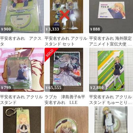
900
3,333
888
¥
¥
¥
平安名すみれ アクス
平安名すみれ アクリル
平安名すみれ 海外限定
タ
スタンド セット
アニメイト宣伝大使 名
刺
799
65,555
2,880
¥
¥
¥
平安名すみれ アクリル
ラブカ 津島善子&平
平安名すみれ アクリル
スタンド
安名すみれ LLE
スタンド ちゅーとりえ
らいぶ!! 2026