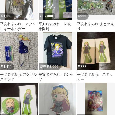
1,000
15,000
900
¥
¥
¥
平安名すみれ アクリ
平安名すみれ 法被
平安名すみれ まとめ売
ルキーホルダー
未開封
り
1,111
2,000
777
¥
現在 ¥
¥
平安名すみれ アクリル
平安名すみれ Tシャ
平安名すみれ ステッ
スタンド
ツ
カー