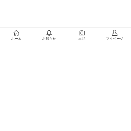
メルカリについて
ホーム
お知らせ
出品
マイページ
会社概要（運営会社）
採用情報
プレスリリース
公式ブログ
プレスキット
メルカリUS
メルカリShops
m department（エムデパ）
ヘルプ
ヘルプセンター（ガイド・お問い合わせ）
メルカリShopsでショップを開設する
メルカリShops ショップ管理画面にログイン
メルカリShops出店者向けガイド
お問い合わせ一覧