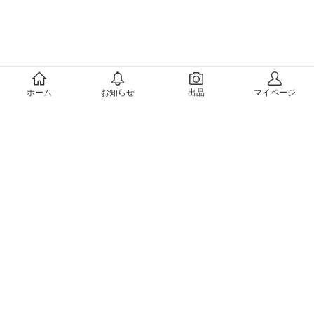
メルカリについて
ホーム
お知らせ
出品
マイページ
会社概要（運営会社）
採用情報
プレスリリース
公式ブログ
プレスキット
メルカリUS
メルカリShops
m department（エムデパ）
ヘルプ
ヘルプセンター（ガイド・お問い合わせ）
メルカリShopsでショップを開設する
メルカリShops ショップ管理画面にログイン
メルカリShops出店者向けガイド
お問い合わせ一覧