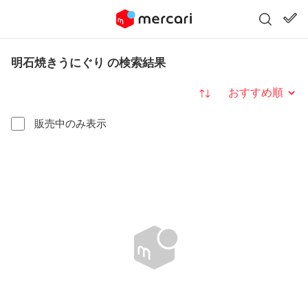
明石焼きうにぐり の検索結果
並び替え
販売中のみ表示