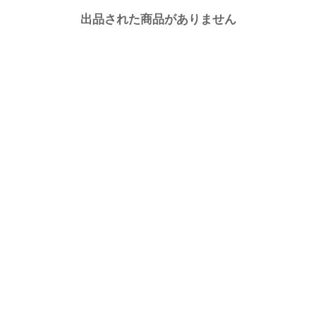
出品された商品がありません