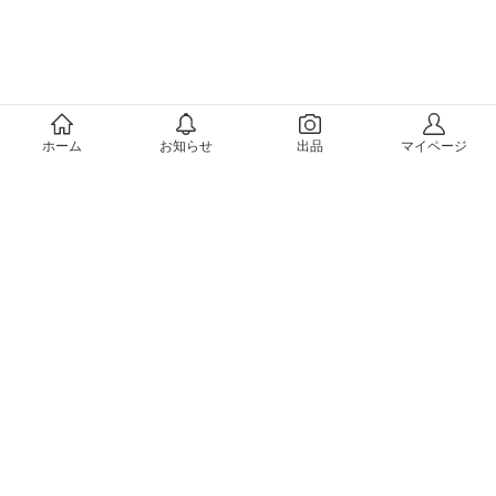
メルカリについて
ホーム
お知らせ
出品
マイページ
会社概要（運営会社）
採用情報
プレスリリース
公式ブログ
プレスキット
メルカリUS
メルカリShops
m department（エムデパ）
ヘルプ
ヘルプセンター（ガイド・お問い合わせ）
メルカリShopsでショップを開設する
メルカリShops ショップ管理画面にログイン
メルカリShops出店者向けガイド
お問い合わせ一覧