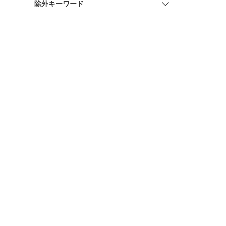
除外キーワード