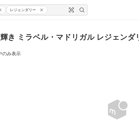
レジェンダリー
輝き ミラベル・マドリガル レジェンダ
中のみ表示