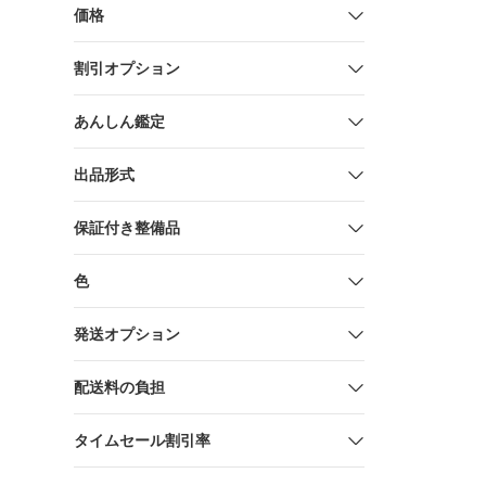
価格
割引オプション
あんしん鑑定
出品形式
保証付き整備品
色
発送オプション
配送料の負担
タイムセール割引率