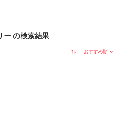
リー の検索結果
並び替え