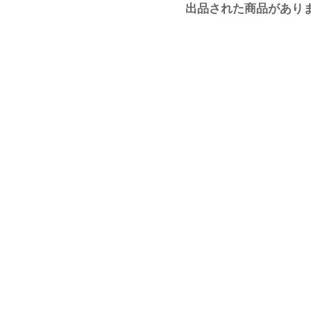
出品された商品があり