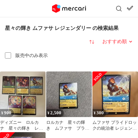
星々の輝き ムファサ レジェンダリー の検索結果
並び替え
販売中のみ表示
900
2,500
300
¥
¥
¥
ディズニー ロルカ
ロルカナ 星々の輝
ムファサ プライドロッ
ナ 星々の輝き レジ
き ムファサ プライ
クの統治者 レジェンダ
ェンダリー 5枚セット
ドロックの統治者 レ
リー ディズニーロルカ