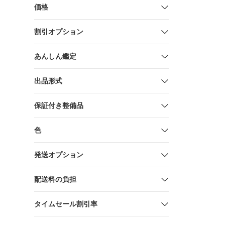
価格
割引オプション
あんしん鑑定
出品形式
保証付き整備品
色
発送オプション
配送料の負担
タイムセール割引率