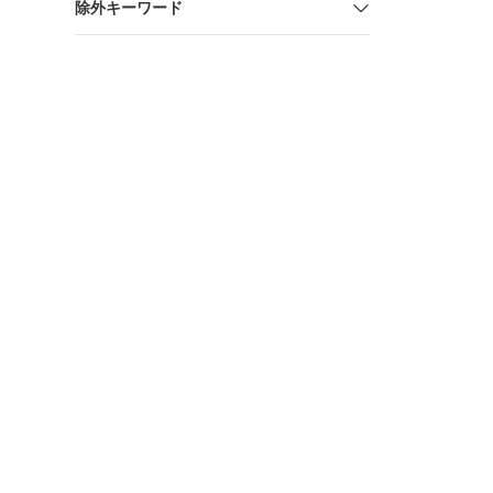
除外キーワード