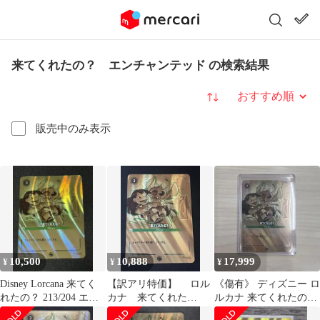
来てくれたの？ エンチャンテッド の検索結果
並び替え
販売中のみ表示
10,500
10,888
17,999
¥
¥
¥
Disney Lorcana 来てく
【訳アリ特価】 ロル
《傷有》 ディズニー ロ
れたの？ 213/204 エン
カナ 来てくれた
ルカナ 来てくれたの？
チャンテッド
の？ エンチャンテッ
エンチャンテッド ステ