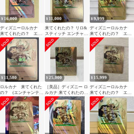
16,000
11,000
9,999
¥
¥
¥
ディズニーロルカナ
来てくれたの？ リロ&
ディズニーロルカナ
来てくれたの？ エン
スティッチ エンチャン
来てくれたの？ エン
チャンテッド
テッド ロルカナ ディ
チャンテッド
ズニー
11,580
25,000
15,999
¥
¥
¥
ロルカナ 来てくれた
［美品］ディズニー ロ
ディズニーロルカナ
の？ (エンチャンテッ
ルカナ 来てくれたの？
来てくれたの？ エン
ド) １枚 ※初期傷あ
エンチャンテッド ステ
チャンテッド
り
ィッチ