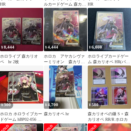
HR
ルカードゲーム 森カリ
HR
オペ HR
8,444
4,444
6,000
¥
¥
¥
ホロライブ 森カリオ
ホロカ アヤカシヴァ
ホロライブカードゲー
ペ hr 2枚
ーミリオン 森カリオ
ム 森カリオペ HR(パラ
ペ HR
レル)
300
4,700
580
¥
¥
¥
ホロカ ホロライブカー
森カリオペ hr
森カリオペの鎌 S + 森
ドゲーム hBP02-056 森
カリオペ RR/R ホロカ
カリオペ S