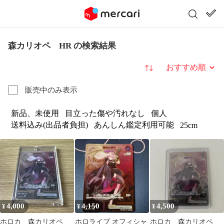
森カリオペ HR の検索結果
並び替え
販売中のみ表示
新品、未使用
目立った傷や汚れなし
個人
送料込み(出品者負担)
あんしん鑑定利用可能
25cm
4,000
4,150
4,500
¥
¥
¥
ホロカ 森カリオペ
ホロライブ オフィシャ
ホロカ 森カリオペ