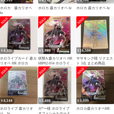
3,999
4,111
3,900
¥
¥
¥
ホロカ 森カリオペ
ホロカ 森カリオペ hr
ホロカ 森カリオペ hr
hr
4,111
3,980
16,500
¥
¥
¥
ホロライブカード 森カ
状態A 森カリオペ HR
ササキング様 リクエス
リオペ HR ホロカ
hBP02-054 ホロライブ
ト 3点 まとめ商品
hololive hololiveカード
ゲーム ホロライブカー
ドゲーム
4,144
3,400
3,999
¥
¥
¥
ホロライブ 森カリオ
ガ*ー様 ホロライブ
ホロカ森カリオペHR
ペ hr
オフィシャルカードゲ