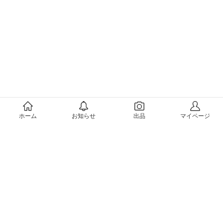
メルカリについて
ホーム
お知らせ
出品
マイページ
会社概要（運営会社）
採用情報
プレスリリース
公式ブログ
プレスキット
メルカリUS
メルカリShops
m department（エムデパ）
ヘルプ
ヘルプセンター（ガイド・お問い合わせ）