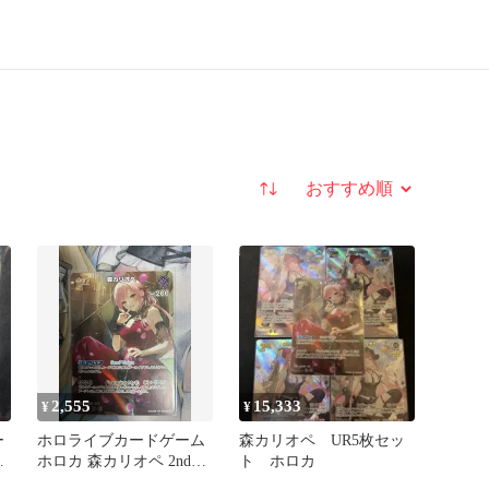
並び替え
2,555
15,333
¥
¥
ー
ホロライブカードゲーム
森カリオペ UR5枚セッ
ペ
ホロカ 森カリオペ 2nd
ト ホロカ
UR ウルトラレア