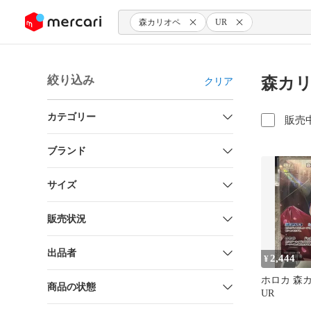
ンツにスキップ
森カリオペ
UR
絞り込み
森カリ
クリア
カテゴリー
販売
ブランド
サイズ
販売状況
出品者
2,444
¥
ホロカ 森カ
商品の状態
UR