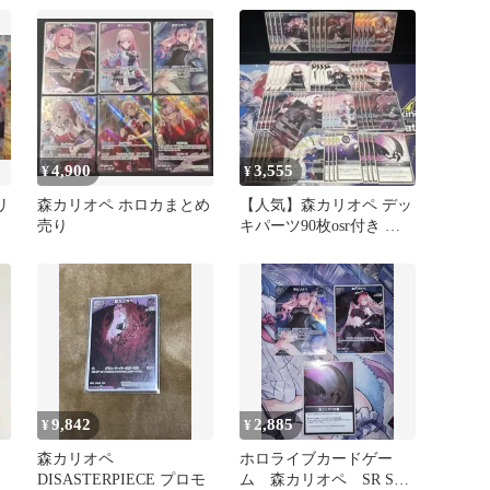
4,900
3,555
¥
¥
リ
森カリオペ ホロカまとめ
【人気】森カリオペ デッ
売り
キパーツ90枚osr付き ホ
ロカ
9,842
2,885
¥
¥
森カリオペ
ホロライブカードゲー
DISASTERPIECE プロモ
ム 森カリオペ SR S