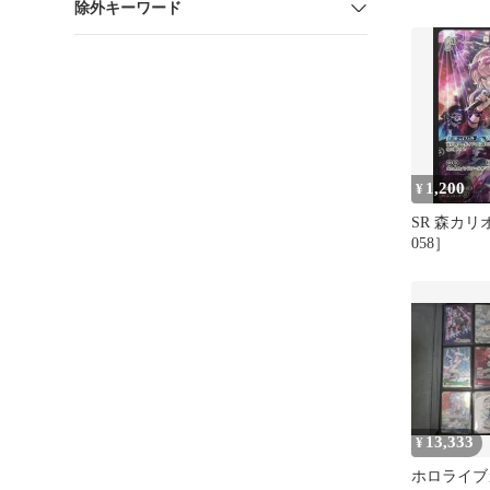
除外キーワード
1st SR
1,200
¥
SR 森カリオ
058］
13,333
¥
ホロライブ