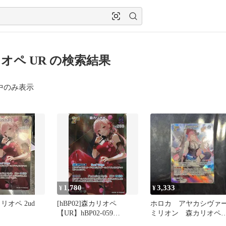
オペ UR の検索結果
中のみ表示
1,780
3,333
¥
¥
リオペ 2ud
[hBP02]森カリオペ
ホロカ アヤカシヴァ
【UR】hBP02-059
ミリオン 森カリオ
ITX25FKMI5JM
2nd UR