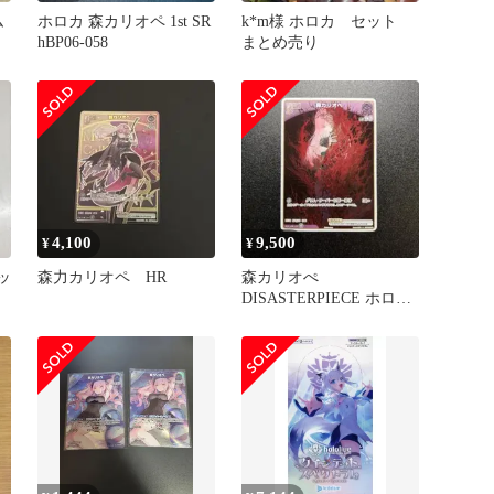
ム
ホロカ 森カリオペ 1st SR
k*m様 ホロカ セット
hBP06-058
まとめ売り
4,100
9,500
¥
¥
ッ
森力カリオペ HR
森カリオぺ
DISASTERPIECE ホロカ
プロモ