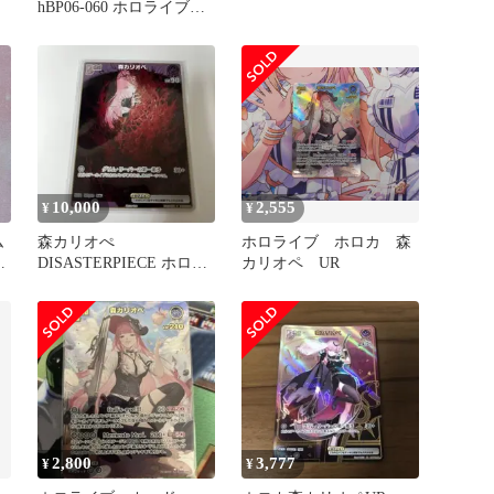
hBP06-060 ホロライブ
hololive hololiveカードゲ
ーム ホロライブカードゲ
ーム
10,000
2,555
¥
¥
ム
森カリオぺ
ホロライブ ホロカ 森
DISASTERPIECE ホロカ
カリオペ UR
PRカード
2,800
3,777
¥
¥