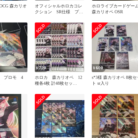
OCG 森カリオ
オフィシャルホロカコレ
ホロライブカードゲー
クション SR仕様 プロ
森カリオペ OSR
モ 森カリオペ 1st 4
枚セット
720
600
¥
¥
 プロモ 4
ホロカ 森カリオペ 12
s*3様 森カリオペ 8枚セ
様
種各4枚 計48枚セッ
ト sr入り
ト 1346