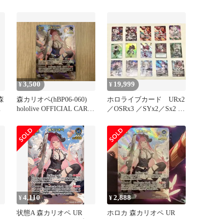
RR 等 高レア
3,500
19,999
¥
¥
 森
森カリオペ(hBP06-060)
ホロライブカード URx2
hololive OFFICIAL CARD
／OSRx3 ／SYx2／Sx2 ／
GAME ホロライブ
SRx6 セット
4,110
2,888
¥
¥
状態A 森カリオペ UR
ホロカ 森カリオペ UR