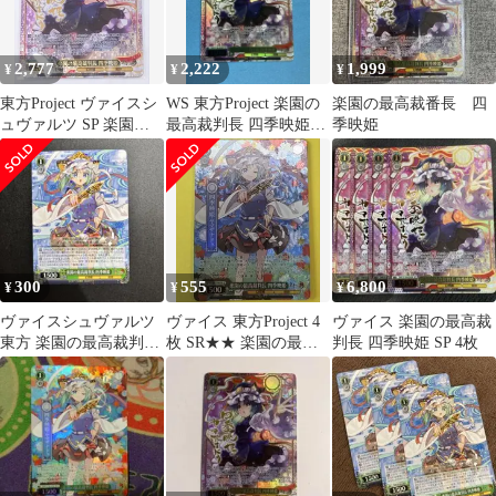
2,777
2,222
1,999
¥
¥
¥
東方Project ヴァイスシ
WS 東方Project 楽園の
楽園の最高裁番長 四
ュヴァルツ SP 楽園の
最高裁判長 四季映姫
季映姫
最高裁判長 四季映姫
SP
300
555
6,800
¥
¥
¥
ヴァイスシュヴァルツ
ヴァイス 東方Project 4
ヴァイス 楽園の最高裁
東方 楽園の最高裁判長
枚 SR★★ 楽園の最高
判長 四季映姫 SP 4枚
四季映姫 R
裁判長 四季映姫