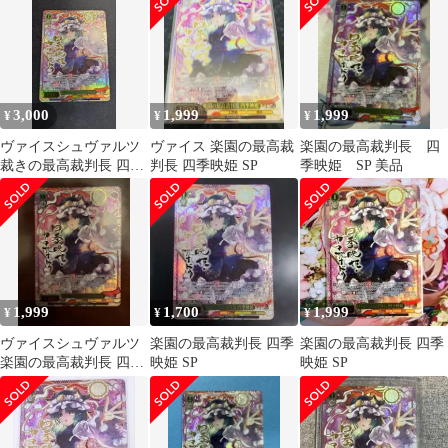
SR★★
3,000
1,999
1,999
¥
¥
¥
ヴァイスシュヴァルツ
ヴァイス 楽園の最高裁
楽園の最高裁判長 四
裁きの最高裁判長 四季
判長 四季映姫 SP
季映姫 SP 美品
映姫 SP
1,999
1,700
1,999
¥
¥
¥
ヴァイスシュヴァルツ
楽園の最高裁判長 四季
楽園の最高裁判長 四季
楽園の最高裁判長 四季
映姫 SP
映姫 SP
映姫 SP 東方Project