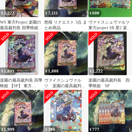
2,222
7,111
600
¥
¥
¥
WS 東方Project 楽園の
悠様 リクエスト 3点 ま
ヴァイスシュヴァルツ
最高裁判長 四季映姫
とめ商品
東方project SR 星2 楽園
SP
の最高裁判長 四季映姫
3枚
1,899
1,888
2,222
¥
¥
¥
楽園の最高裁判長 四季
ヴァイスシュヴァル
楽園の最高裁判長 四
映姫 【SP】 東方
ツ 楽園の最高裁判
季映姫 SP
Project ヴァイス②
長 四季映姫 SP サイ
ン
1,999
380
777
¥
¥
¥