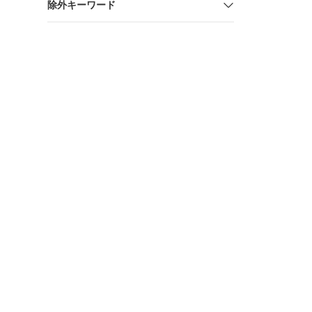
除外キーワード