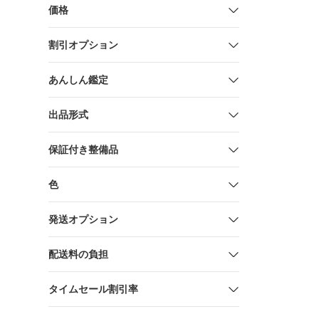
価格
割引オプション
あんしん鑑定
出品形式
保証付き整備品
色
発送オプション
配送料の負担
タイムセール割引率