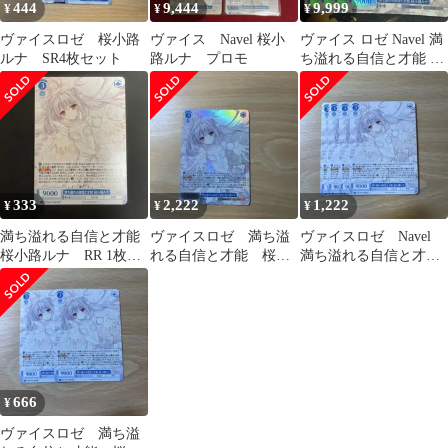
444
9,444
9,999
¥
¥
¥
ヴァイスロゼ 桜小路
ヴァイス Navel 桜小
ヴァイス ロゼ Navel 満
ルナ SR4枚セット
路ルナ プロモ
ち溢れる自信と才能 桜
小路ルナ OFR 4枚
333
2,222
1,222
¥
¥
¥
満ち溢れる自信と才能
ヴァイスロゼ 満ち溢
ヴァイスロゼ Navel
桜小路ルナ RR 1枚
れる自信と才能 桜小
満ち溢れる自信と才
ヴァイスシュヴァルツ
路ルナ OFR
能 桜小路ルナ RR4
ロゼ navel
枚
666
¥
ヴァイスロゼ 満ち溢