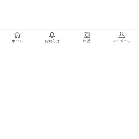
メルカリについて
ホーム
お知らせ
出品
マイページ
会社概要（運営会社）
採用情報
プレスリリース
公式ブログ
プレスキット
メルカリUS
メルカリShops
m department（エムデパ）
ヘルプ
ヘルプセンター（ガイド・お問い合わせ）
メルカリShopsでショップを開設する
メルカリShops ショップ管理画面にログイン
メルカリShops出店者向けガイド
お問い合わせ一覧