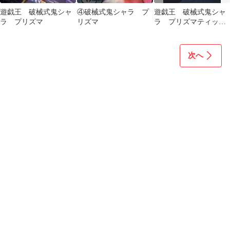
遊戯王 破械式鬼シャ
④破械式鬼シャラ プ
遊戯王 破械式鬼シャ
ラ プリズマ
リズマ
ラ プリズマティック
シークレットレア
次へ