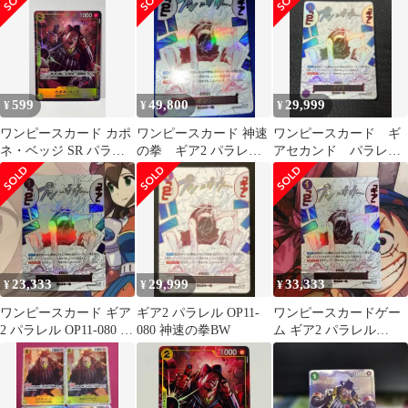
599
49,800
29,999
¥
¥
¥
ワンピースカード カポ
ワンピースカード 神速
ワンピースカード ギ
ネ・ベッジ SR パラレ
の拳 ギア2 パラレ
アセカンド パラレ
ル (OP11-101)
ル OP11-080
ル OP11-080 神速の拳
23,333
29,999
33,333
¥
¥
¥
ワンピースカード ギア
ギア2 パラレル OP11-
ワンピースカードゲー
2 パラレル OP11-080 神
080 神速の拳BW
ム ギア2 パラレル
速の拳
op11-080 神速の拳