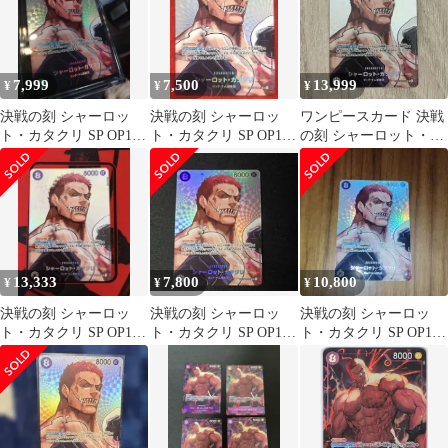
7,999
7,500
13,999
¥
¥
¥
決戦の刻 シャーロッ
決戦の刻 シャーロッ
ワンピースカード 決戦
ト・カタクリ SP OP11-
ト・カタクリ SP OP11-
の刻 シャーロット・カ
067 SR
067 SR ワンピースカー
タクリ sp パラレル
ド
13,333
7,800
10,800
¥
¥
¥
決戦の刻 シャーロッ
決戦の刻 シャーロッ
決戦の刻 シャーロッ
ト・カタクリ SP OP11-
ト・カタクリ SP OP11-
ト・カタクリ SP OP11-
067 SR
067 SR
067 SR