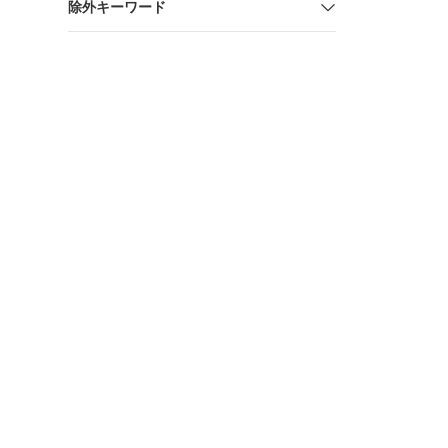
除外キーワード