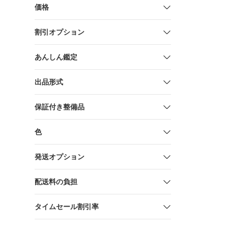
価格
割引オプション
あんしん鑑定
出品形式
保証付き整備品
色
発送オプション
配送料の負担
タイムセール割引率