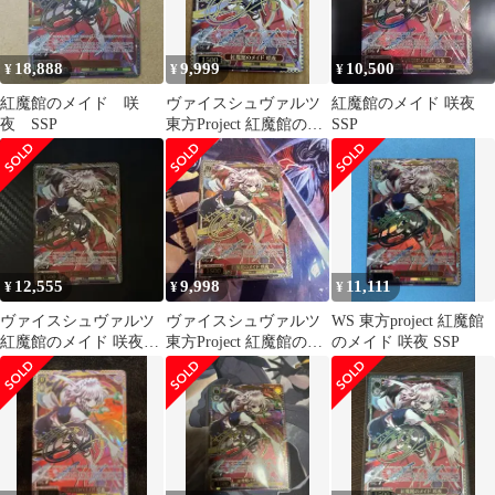
18,888
9,999
10,500
¥
¥
¥
紅魔館のメイド 咲
ヴァイスシュヴァルツ
紅魔館のメイド 咲夜
夜 SSP
東方Project 紅魔館のメ
SSP
イド 咲夜 SSP 1枚
12,555
9,998
11,111
¥
¥
¥
ヴァイスシュヴァルツ
ヴァイスシュヴァルツ
WS 東方project 紅魔館
紅魔館のメイド 咲夜
東方Project 紅魔館のメ
のメイド 咲夜 SSP
SSP
イド 咲夜 SSP 1枚