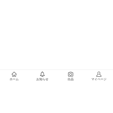
メルカリについて
ホーム
お知らせ
出品
マイページ
会社概要（運営会社）
採用情報
プレスリリース
公式ブログ
プレスキット
メルカリUS