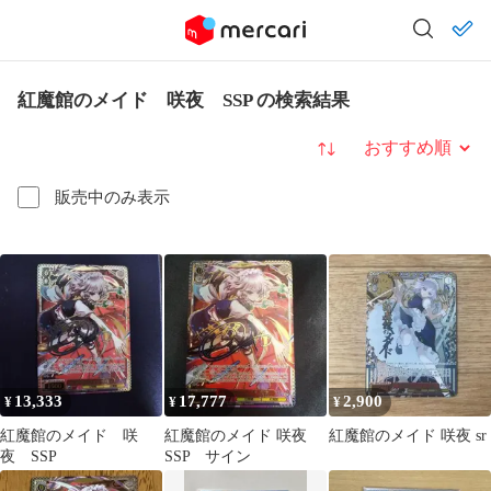
紅魔館のメイド 咲夜 SSP の検索結果
並び替え
販売中のみ表示
13,333
17,777
2,900
¥
¥
¥
紅魔館のメイド 咲
紅魔館のメイド 咲夜
紅魔館のメイド 咲夜 sr
夜 SSP
SSP サイン