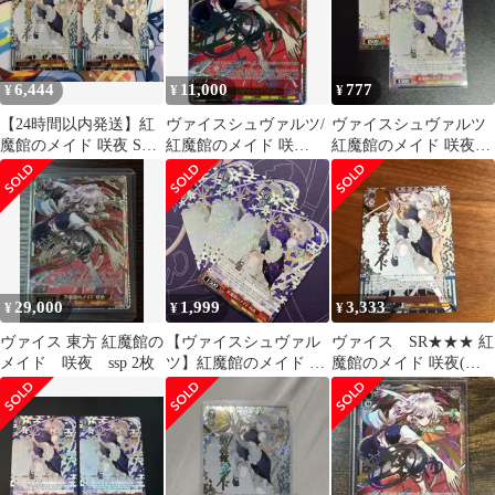
6,444
11,000
777
¥
¥
¥
【24時間以内発送】紅
ヴァイスシュヴァルツ/
ヴァイスシュヴァルツ
魔館のメイド 咲夜 SR 2
紅魔館のメイド 咲
紅魔館のメイド 咲夜
枚セット
夜/SSP/サイン/東方
RR THP/S130-059
Project ～ Black and
White Lotus
Land./THP/S130-059SSP
29,000
1,999
3,333
¥
¥
¥
ヴァイス 東方 紅魔館の
【ヴァイスシュヴァル
ヴァイス SR★★★ 紅
メイド 咲夜 ssp 2枚
ツ】紅魔館のメイド 咲
魔館のメイド 咲夜(箔
夜 rr
押し入り)