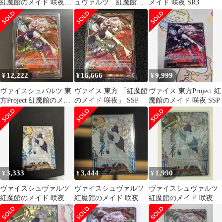
紅魔館のメイド 咲夜
ュヴァルツ 紅魔館の
メイド 咲夜 SR3
SR
メイド 咲夜 SSP サ
イン
12,222
16,666
9,999
¥
¥
¥
ヴァイスシュバルツ 東
ヴァイス 東方 「紅魔館
ヴァイス 東方Project 紅
方Project 紅魔館のメイ
のメイド 咲夜」 SSP
魔館のメイド 咲夜 SSP
ド 咲夜 SSP 箔押し
3,333
3,444
1,990
¥
¥
¥
ヴァイスシュヴァルツ
ヴァイスシュヴァルツ
ヴァイスシュヴァルツ
紅魔館のメイド 咲夜
紅魔館のメイド 咲夜
紅魔館のメイド 咲夜
SR
SR★3
SR