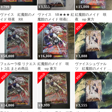
799
3,555
15,000
¥
¥
¥
ヴァイス 紅魔館のメ
ヴァイス SR★★★ 紅
紅魔館のメイド 咲
イド 咲夜 RR
魔館のメイド 咲夜(箔
夜 ssp 東方
押し入り)
58,000
16,000
3,888
¥
¥
¥
フェルーラ様 リクエス
紅魔館のメイド 咲
ヴァイスシュヴァル
ト 2点 まとめ商品
夜 ssp 東方
ツ 紅魔館のメイド 咲
夜 SR⭐︎⭐︎⭐︎ 星3
14,000
9,999
3,555
¥
¥
¥