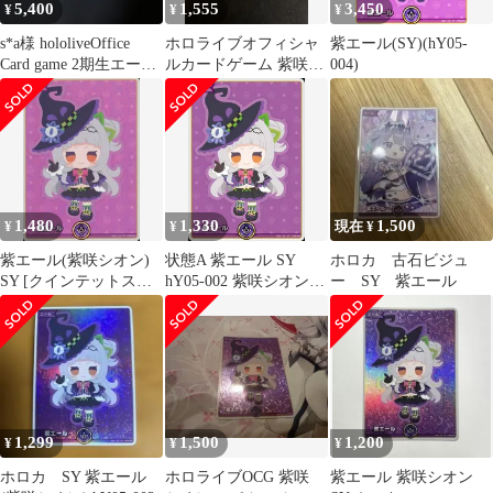
5,400
1,555
3,450
¥
¥
¥
s*a様 hololiveOffice
ホロライブオフィシャ
紫エール(SY)(hY05-
Card game 2期生エール
ルカードゲーム 紫咲シ
004)
SY
オン SY 紫エール
1,480
1,330
1,500
¥
¥
現在 ¥
紫エール(紫咲シオン)
状態A 紫エール SY
ホロカ 古石ビジュ
SY [クインテットスペ
hY05-002 紫咲シオン
ー SY 紫エール
クトラム] hY05-002 ホ
★ ホロライブカードゲ
ロライブカードゲーム
ーム hololive ホロカ
ホロカ
1,299
1,500
1,200
¥
¥
¥
ホロカ SY 紫エール
ホロライブOCG 紫咲
紫エール 紫咲シオン