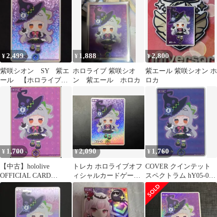
ITGFYASBID30
2,499
1,888
2,800
¥
¥
¥
紫咲シオン SY 紫エ
ホロライブ 紫咲シオ
紫エール 紫咲シオン ホ
ール 【ホロライブ
ン 紫エール ホロカ
ロカ
ホロカ クインテット
スペクトラム】
1,700
2,090
1,760
¥
¥
¥
【中古】hololive
トレカ ホロライブオフ
COVER クインテット
OFFICIAL CARD
ィシャルカードゲーム
スペクトラム hY05-002
GAME hY05-002[SY]：
SY 紫エール(紫咲シオ
紫エール(紫咲シオン)
紫エール(紫咲シオン)
ン) hY05-002
SY