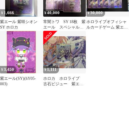
1,666
40,000
30,000
¥
¥
¥
紫エール 紫咲シオン
常闇トワ SY 18枚 紫
ホロライブオフィシャ
SY ホロカ
エール スペシャルエ
ルカードゲーム 紫エー
ール
ル 紫咲シオン SY 20枚
ホロカ
3,450
1,111
¥
¥
紫エール(SY)(hY05-
ホロカ ホロライブ
003)
古石ビジュー 紫エー
ル SY