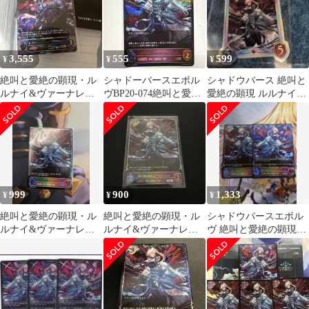
3,555
555
599
¥
¥
¥
絶叫と愛絶の顕現・ル
シャドーバースエボル
シャドウバース 絶叫と
ルナイ&ヴァーナレ
ヴBP20-074絶叫と愛絶
愛絶の顕現 ルルナイ＆
ク UR【シャドウバー
の顕現ルルナイ&ヴァ
ヴァーナレク
スエボルヴ】
ーナレクLG
999
900
1,333
¥
¥
¥
絶叫と愛絶の顕現・ル
絶叫と愛絶の顕現・ル
シャドウバースエボル
ルナイ&ヴァーナレ
ルナイ&ヴァーナレ
ヴ 絶叫と愛絶の顕現・
ク sl
ク sl
ルルナイ＆ヴァーナレ
ク SL 1-1