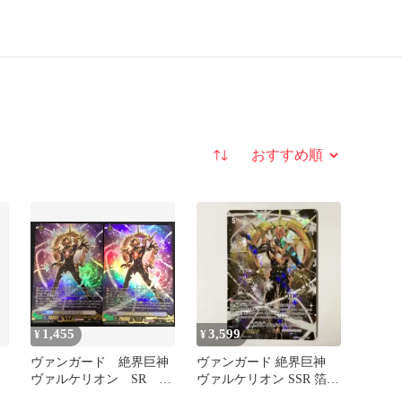
並び替え
1,455
3,599
¥
¥
ヴァンガード 絶界巨神
ヴァンガード 絶界巨神
ヴァルケリオン SR 2
ヴァルケリオン SSR 箔押
枚セット
し