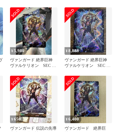
う
オン SEC
5,980
8,888
¥
¥
ヴ
ヴァンガード 絶界巨神
ヴァンガード 絶界巨神
ヴァルケリオン SEC 伝
ヴァルケリオン SEC 伝
説の先導者達
説の先導者達
650
6,400
¥
¥
フ
ヴァンガード 伝説の先導
ヴァンガード 絶界巨