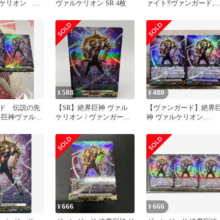
ルケリオン
ヴァルケリオン SR 4枚
ァイト‼︎ヴァンガード,
クレット
ングルカード,DZシリー
ズ,スペシャルシリーズ
DZ/SS16/LG20LGRR 
巨神 ヴァルケリオン
LGRR
588
480
¥
¥
ド 伝説の先
【SR】絶界巨神 ヴァル
【ヴァンガード】絶界
界巨神ヴァルケ
ケリオン / ヴァンガード
神 ヴァルケリオン
R
伝説の先導者達 / VG-DZ-
【LGRRR/2枚セット】
SS16
DZ-SS16
666
666
¥
¥