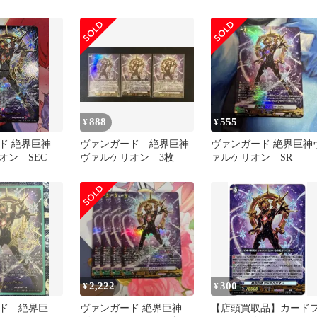
20}《その他》
絶界巨神 ヴァルケリオン
伝説の先導者達 ちゅ
てつ
888
555
¥
¥
ド 絶界巨神
ヴァンガード 絶界巨神
ヴァンガード 絶界巨神
オン SEC
ヴァルケリオン 3枚
ァルケリオン SR
2,222
300
¥
¥
ド 絶界巨
ヴァンガード 絶界巨神
【店頭買取品】カード