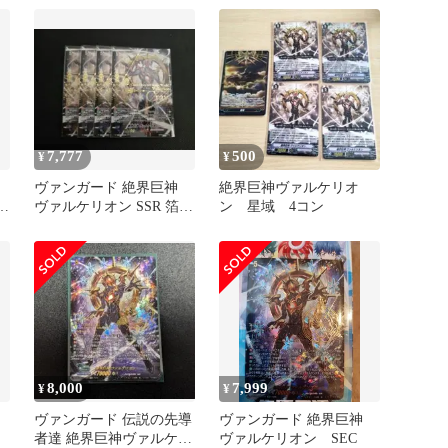
ャ
巨
7,777
500
¥
¥
ヴァンガード 絶界巨神
絶界巨神ヴァルケリオ
押
ヴァルケリオン SSR 箔押
ン 星域 4コン
し 4枚セット
8,000
7,999
¥
¥
ヴァンガード 伝説の先導
ヴァンガード 絶界巨神
者達 絶界巨神ヴァルケリ
ヴァルケリオン SEC