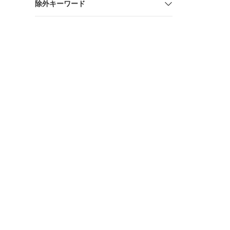
除外キーワード