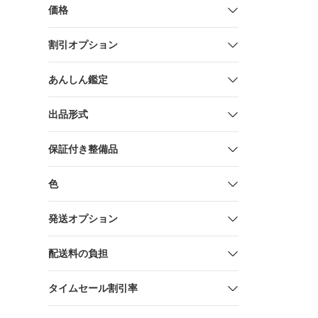
価格
割引オプション
あんしん鑑定
出品形式
保証付き整備品
色
発送オプション
配送料の負担
タイムセール割引率