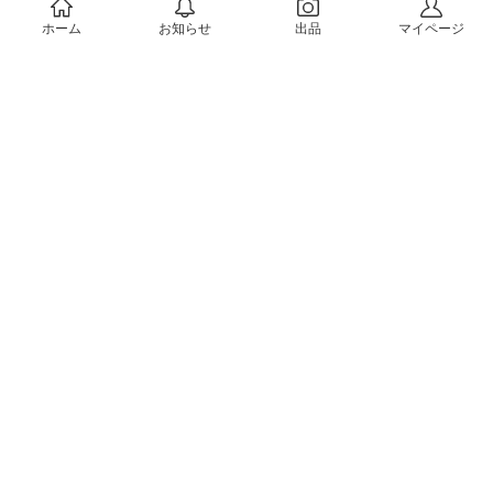
ホーム
お知らせ
出品
マイページ
会社概要（運営会社）
採用情報
プレスリリース
公式ブログ
プレスキット
メルカリUS
メルカリShops
m department（エムデパ）
ヘルプ
ヘルプセンター（ガイド・お問い合わせ）
メルカリShopsでショップを開設する
メルカリShops ショップ管理画面にログイン
メルカリShops出店者向けガイド
お問い合わせ一覧
フリーワードから商品をさがす
プライバシーと利用規約
メルカリ利用規約
メルカリShops利用規約
メルカリアンバサダー利用規約