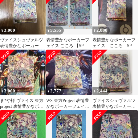
3,000
5,555
2,888
¥
¥
¥
ヴァイスシュヴァルツ
表情豊かなポーカーフ
表情豊かなポーカーフ
表情豊かなポーカーフ
ェイス こころ 【SP】
ェイス こころ SP ヴ
ェイスこころ SP
東方Project ヴァイス
ァイス
3,000
2,777
2,444
¥
¥
¥
ま*や様 ヴァイス 東方
WS 東方Project 表情豊
ヴァイスシュヴァルツ
project 表情豊かなポー
かなポーカーフェイス
表情豊かなポーカーフ
カーフェイス こころ
こころ SP
ェイスこころ SP
SP