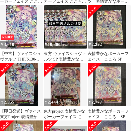
ーカーフェイス こころ
カーフェイス こころ
ツ 表情豊かなポーカ
sp
SP THP/S130-071SP ヴ
ーフェイス こころ
ァイスシュヴァルツ 東
SP
方Project
5%OFF
3,610
10,800
2,222
¥
¥
¥
【中古】ヴァイスシュ
東方 ヴァイスシュヴァ
表情豊かなポーカーフ
ヴァルツ THP/S130-
ルツ SP 表情豊かなポ
ェイス こころ SP
071SP[SP]：(ホロ)表情
ーカーフェイス こころ
豊かなポーカーフェイ
4枚
ス こころ(キャラクタ
ー金箔押しサイン入り)
2,555
2,444
2,777
¥
¥
¥
【即日発送】ヴァイス
東方project 表情豊かな
表情豊かなポーカーフ
東方Project 表情豊かな
ポーカーフェイス ここ
ェイス こころ SP ヴ
ポーカーフェイス ここ
ろ SP サイン ヴァイス
ァイス
ろ