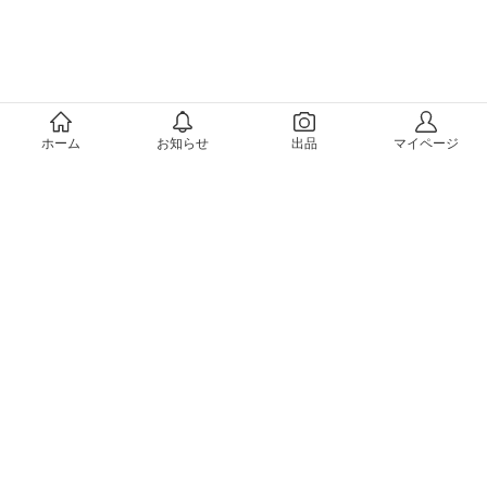
メルカリについて
ホーム
お知らせ
出品
マイページ
会社概要（運営会社）
採用情報
プレスリリース
公式ブログ
プレスキット
メルカリUS
メルカリShops
m department（エムデパ）
ヘルプ
ヘルプセンター（ガイド・お問い合わせ）
メルカリShopsでショップを開設する
メルカリShops ショップ管理画面にログイン
メルカリShops出店者向けガイド
お問い合わせ一覧