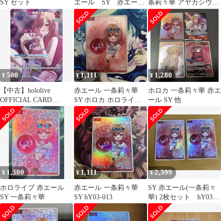
SY セット
エール SY 赤エー
条莉々華 アヤカシヴァ
ル ホロライブ 一条
ーミリオン ホロライブ
莉々華
カード
500
1,111
1,280
¥
¥
¥
【中古】hololive
赤エール 一条莉々華
ホロカ 一条莉々華 赤エ
OFFICIAL CARD
SY ホロカ ホロライブ
ール SY 他
GAME hBP04-
カード
036[SR]：一条莉々華
1,300
1,111
2,399
¥
¥
¥
ホロライブ 赤エール
赤エール 一条莉々華
SY 赤エール(一条莉々
SY 一条莉々華
SY hY03-013
華) 2枚セット hY03-
013