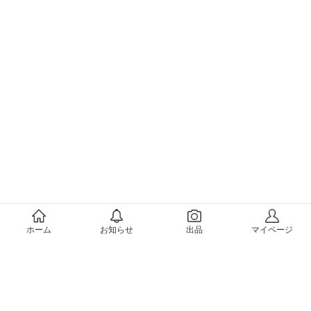
メルカリについて
ホーム
お知らせ
出品
マイページ
会社概要（運営会社）
採用情報
プレスリリース
公式ブログ
プレスキット
メルカリUS