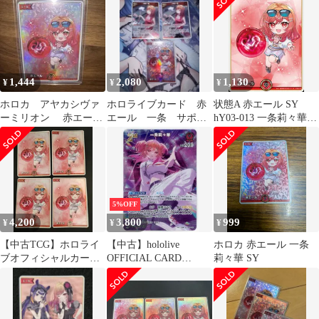
キ
1,444
2,080
1,130
¥
¥
¥
ホロカ アヤカシヴァ
ホロライブカード 赤
状態A 赤エール SY
ーミリオン 赤エール
エール 一条 サポカ
hY03-013 一条莉々華
一条莉々華 SY
ード
★ ホロライブカードゲ
ーム hololive ホロカ
5%OFF
4,200
3,800
999
¥
¥
¥
【中古TCG】ホロライ
【中古】hololive
ホロカ 赤エール 一条
ブオフィシャルカード
OFFICIAL CARD
莉々華 SY
ゲーム 赤エール(一条
GAME hBP04-
莉々華)(hY03-013)(SY)
037[UR]：一条莉々華
4枚セット【50-54】