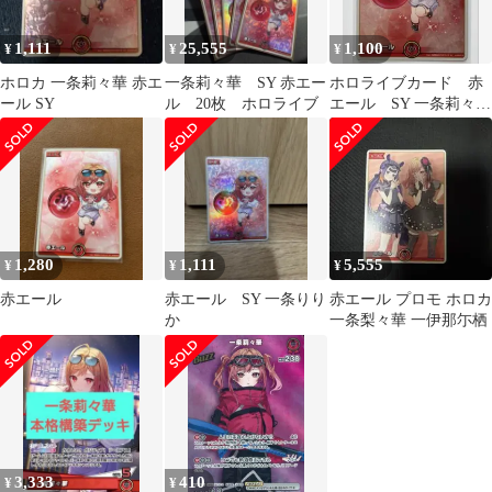
1,111
25,555
1,100
¥
¥
¥
ホロカ 一条莉々華 赤エ
一条莉々華 SY 赤エー
ホロライブカード 赤
ール SY
ル 20枚 ホロライブ
エール SY 一条莉々華
アヤカシヴァーミリオ
ン
1,280
1,111
5,555
¥
¥
¥
赤エール
赤エール SY 一条りり
赤エール プロモ ホロカ
か
一条梨々華 一伊那尓栖
3,333
410
¥
¥