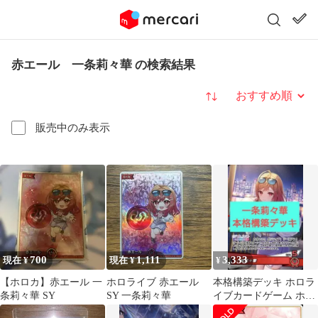
赤エール 一条莉々華 の検索結果
並び替え
販売中のみ表示
700
1,111
3,333
現在 ¥
現在 ¥
¥
【ホロカ】赤エール 一
ホロライブ 赤エール
本格構築デッキ ホロラ
条莉々華 SY
SY 一条莉々華
イブカードゲーム ホロ
カ 一条莉々華 デッ