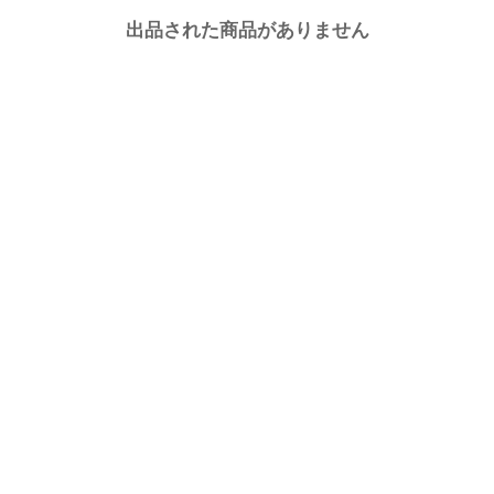
出品された商品がありません