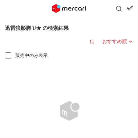
迅雷狼影脚 U★ の検索結果
並び替え
販売中のみ表示