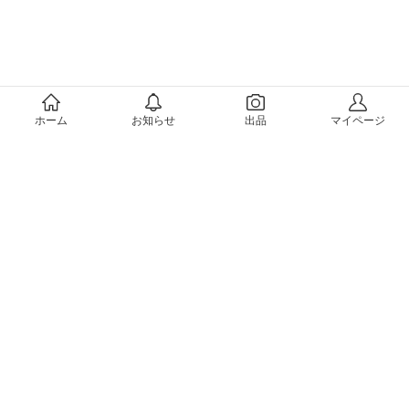
メルカリについて
ホーム
お知らせ
出品
マイページ
会社概要（運営会社）
採用情報
プレスリリース
公式ブログ
プレスキット
メルカリUS
メルカリShops
m department（エムデパ）
ヘルプ
ヘルプセンター（ガイド・お問い合わせ）
メルカリShopsでショップを開設する
メルカリShops ショップ管理画面にログイン
メルカリShops出店者向けガイド
お問い合わせ一覧