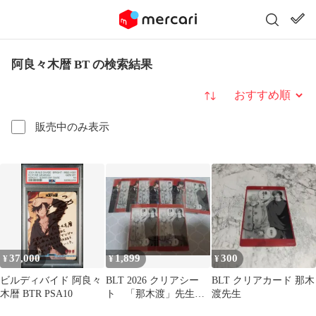
阿良々木暦 BT の検索結果
並び替え
販売中のみ表示
37,000
1,899
300
¥
¥
¥
ビルディバイド 阿良々
BLT 2026 クリアシー
BLT クリアカード 那木
木暦 BTR PSA10
ト 「那木渡」先生 4
渡先生
セット、コマ2枚