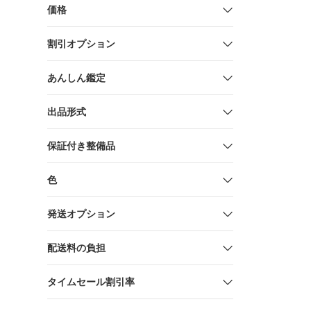
価格
割引オプション
あんしん鑑定
出品形式
保証付き整備品
色
発送オプション
配送料の負担
タイムセール割引率