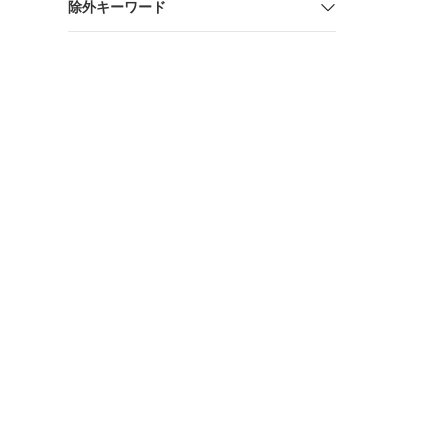
除外キーワード