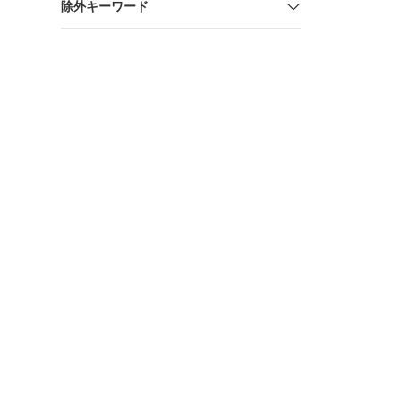
除外キーワード