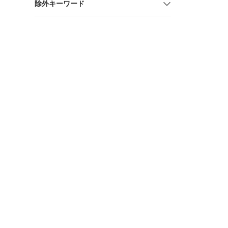
除外キーワード