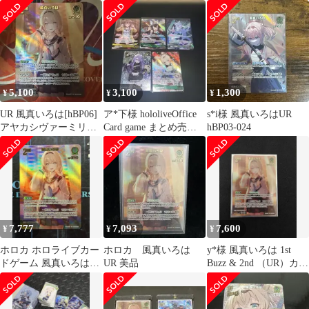
ITBLNA0D99QW
真いろは UR
リオン 1枚
5,100
3,100
1,300
¥
¥
¥
UR 風真いろは[hBP06]
ア*下様 hololiveOffice
s*i様 風真いろはUR
アヤカシヴァーミリオ
Card game まとめ売
hBP03-024
ン | ホロライブOCG
り UR.O
7,777
7,093
7,600
¥
¥
¥
ホロカ ホロライブカー
ホロカ 風真いろは
y*様 風真いろは 1st
ドゲーム 風真いろは
UR 美品
Buzz & 2nd （UR）カー
2nd UR hBP06-027
ドセット