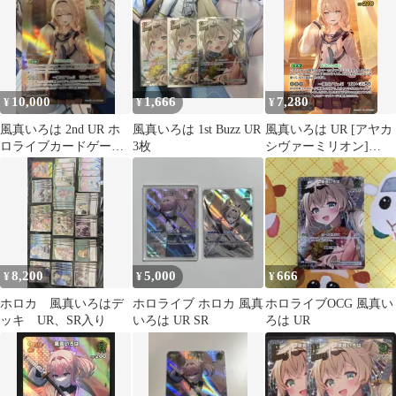
ホロカ
10,000
1,666
7,280
¥
¥
¥
風真いろは 2nd UR ホ
風真いろは 1st Buzz UR
風真いろは UR [アヤカ
ロライブカードゲーム
3枚
シヴァーミリオン]
ホロカ
hBP06-027 ホロライブ
カードゲーム ホロカ
8,200
5,000
666
¥
¥
¥
ホロカ 風真いろはデ
ホロライブ ホロカ 風真
ホロライブOCG 風真い
ッキ UR、SR入り
いろは UR SR
ろは UR