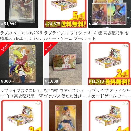
51,999
28,875
400
¥
¥
¥
ラブカ Anniversary2026
ラブライブ!オフィシャ
キ*キ様 高坂穂乃果 セ
鐘嵐珠 SECE ランジュ
ルカードゲーム ブース
ット
箔押しサイン
ターパック Royal
Holiday 10パック入BOX
5個セット まとめ売り
300
1,600
11,713
¥
¥
¥
ラブライブスクコレカ
な*つ様 ヴァイスシュ
ラブライブ!オフィシャ
ードμ's 高坂穂乃果 SP
ヴァルツ 僕たちはひと
ルカードゲーム ブース
つの光 高坂穂乃果 SP
ターパック Royal
Holiday 10パック入BOX
2個セット まとめ売り