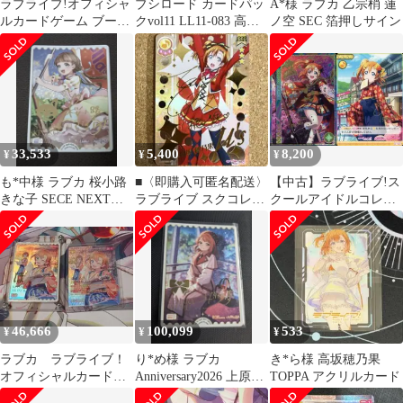
ラブライブ!オフィシャ
ブシロード カードパッ
A*様 ラブカ 乙宗梢 蓮
ルカードゲーム ブース
クvol11 LL11-083 高海
ノ空 SEC 箔押しサイン
ターパック Royal
千歌 SEC
Holiday 10パック入BOX
6個セット まとめ売り
33,533
5,400
8,200
¥
¥
¥
も*中様 ラブカ 桜小路
■〈即購入可匿名配送〉
【中古】ラブライブ!ス
きな子 SECE NEXT
ラブライブ スクコレ
クールアイドルコレク
STEP ラブライブカー
Vol.02 SEC 穂乃果
ション EX15-
ドゲ
046[SEC]：高坂穂乃果
46,666
100,099
533
¥
¥
¥
ラブカ ラブライブ！
り*め様 ラブカ
き*ら様 高坂穂乃果
オフィシャルカードゲ
Anniversary2026 上原歩
TOPPA アクリルカード
ームRoyal Holiday高坂
夢 SECE 虹ヶ咲学園