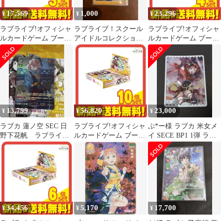
17,569
1,000
23,296
¥
¥
¥
ラブライブ!オフィシャ
ラブライブ！スクール
ラブライブ!オフィシャ
ルカードゲーム ブース
アイドルコレクション
ルカードゲーム ブース
ターパック Royal
Vol.01 高坂穂乃果 SRカ
ターパック Royal
Holiday 10パック入BOX
ード
Holiday 10パック入BOX
3個セット まとめ売り
4個セット まとめ売り
13,799
56,820
23,000
¥
¥
¥
ラブカ 蓮ノ空 SEC 日
ラブライブ!オフィシャ
ぷ*ー様 ラブカ 米女メ
野下花帆 ラブライブ
ルカードゲーム ブース
イ SECE BP1 1弾 ラブ
カードゲーム
ターパック Royal
ライブカードゲーム
Holiday 10パック入BOX
10個セット まとめ売り
34,456
5,170
17,700
¥
¥
¥