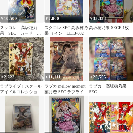
10,500
7,800
33,333
¥
¥
¥
スクコレ 高坂穂乃
スクコレ SEC 高坂穂乃
高坂穂乃果 SECE 1枚
果 SEC カード ラ
果 サイン LL13-082
ブライブ μ's
2,222
11,111
25,555
¥
¥
¥
ラブライブ！スクール
ラブカ mellow moment
ラブカ 高坂穂乃果
アイドルコレクション
葉月恋 SEC ラブライブ
SEC
高坂穂乃果 SEC 箔押し
Liella
サイン