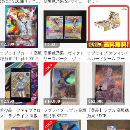
澤にこSEC踊り子＊難
高坂穂乃果 SP サイン
セット
あり
カード 2枚セット
2,599
3,333
4,990
¥
¥
¥
ラブライブカード 高坂
高坂穂乃果 ヴィクト
ラブライブ!オフィシャ
穂乃果 PL!-pb1-001-P+
リースパーク ヴァイ
ルカードゲーム ブース
ラブライブ！
スシュヴァルツ サイ
ターパック Royal
ンカードセット
Holiday 10パック入BOX
2,999
10,000
62,000
¥
¥
¥
希少品 ファイブクロ
ラブライブ ラブカ 高坂
【美品】ラブカ 高坂穂
ス ラブライブ 高坂穂
穂乃果 SECE
乃果 SECE
乃果 サイン SP